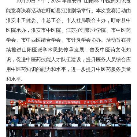
10月20日下午，2024 年淮安市“山阳杯”中医药知识技
能竞赛决赛活动在盱眙县江淮剧场举行。本次竞赛活动由
淮安市卫健委、市总工会、市人社局联合主办，盱眙县中
医院承办，淮安市中医院、江苏护理职业学院、市中医药
学会、市中西医结合学会、市针灸学会协办。活动旨在持
续推进山阳医派学术思想传承发展，普及中医药文化知
识，促进中医药技能人才队伍建设，提升医务人员综合应
用中医药知识的能力和水平，进一步提升中医药服务质量
和水平。