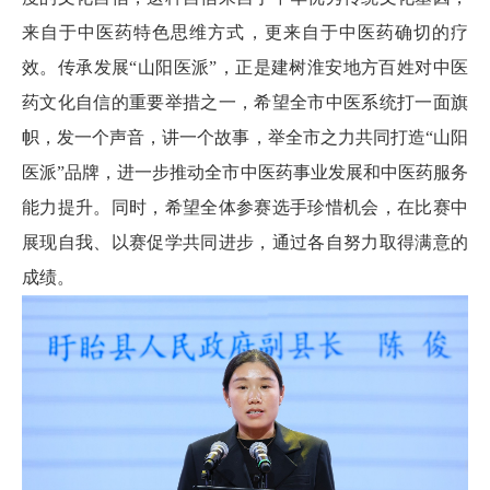
来自于中医药特色思维方式，更来自于中医药确切的疗
效。传承发展“山阳医派”，正是建树淮安地方百姓对中医
药文化自信的重要举措之一，希望全市中医系统打一面旗
帜，发一个声音，讲一个故事，举全市之力共同打造“山阳
医派”品牌，进一步推动全市中医药事业发展和中医药服务
能力提升。同时，希望全体参赛选手珍惜机会，在比赛中
展现自我、以赛促学共同进步，通过各自努力取得满意的
成绩。