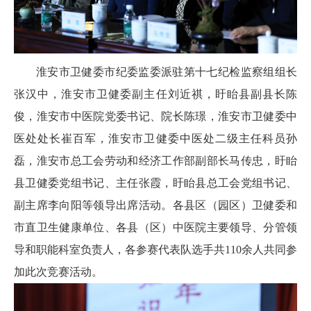
淮安市卫健委市纪委监委派驻第十七纪检监察组组长
张汉中，淮安市卫健委副主任刘近祺，盱眙县副县长陈
俊，淮安市中医院党委书记、院长陈璟，淮安市卫健委中
医处处长崔百军，淮安市卫健委中医处二级主任科员孙
磊，淮安市总工会劳动和经济工作部副部长马传忠，盱眙
县卫健委党组书记、主任张霞，盱眙县总工会党组书记、
副主席李向阳等领导出席活动。各县区（园区）卫健委和
市直卫生健康单位、各县（区）中医院主要领导、分管领
导和职能科室负责人，各参赛代表队选手共110余人共同参
加此次竞赛活动。