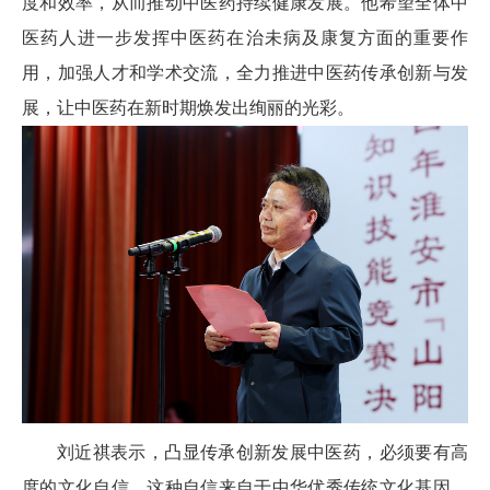
度和效率，从而推动中医药持续健康发展。他希望全体中
医药人进一步发挥中医药在治未病及康复方面的重要作
用，加强人才和学术交流，全力推进中医药传承创新与发
展，让中医药在新时期焕发出绚丽的光彩。
刘近祺表示，凸显传承创新发展中医药，必须要有高
度的文化自信，这种自信来自于中华优秀传统文化基因，