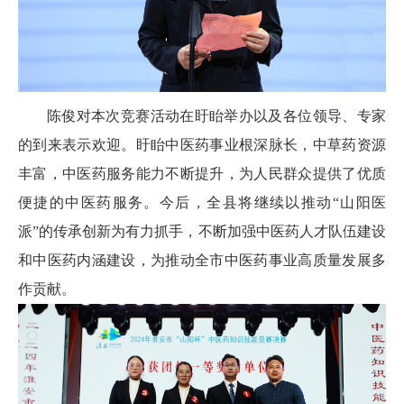
陈俊对本次竞赛活动在盱眙举办以及各位领导、专家
的到来表示欢迎。盱眙中医药事业根深脉长，中草药资源
丰富，中医药服务能力不断提升，为人民群众提供了优质
便捷的中医药服务。今后，全县将继续以推动“山阳医
派”的传承创新为有力抓手，不断加强中医药人才队伍建设
和中医药内涵建设，为推动全市中医药事业高质量发展多
作贡献。