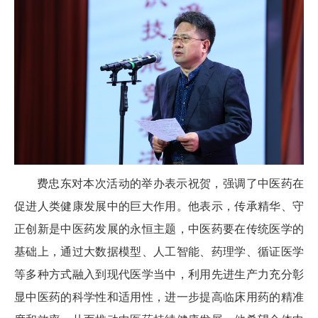
费忠东对本次活动的举办表示祝贺，强调了中医药在
促进人类健康发展中的巨大作用。他表示，传承精华、守
正创新是中医药发展的永恒主题，中医药要在传统医学的
基础上，通过大数据模型、人工智能、药理学、循证医学
等多种方式融入到现代医学当中，利用先进生产力充分彰
显中医药的科学性和适用性，进一步提高临床用药的精准