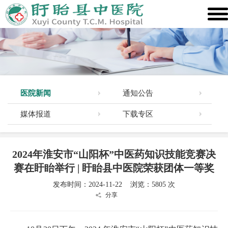
医院新闻
通知公告
媒体报道
下载专区
2024年淮安市“山阳杯”中医药知识技能竞赛决
赛在盱眙举行 | 盱眙县中医院荣获团体一等奖
发布时间：2024-11-22 浏览：5805 次
分享