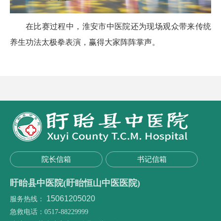
在比赛过程中，淮安市中医院还为现场观众带来传统
养生功法太极拳表演，赢得大家阵阵掌声。
院长信箱
书记信箱
盱眙县中医院(盱眙恒山中医医院)
15061205020
服务热线：
急救电话：0517-88229999