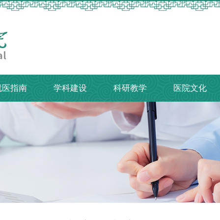
就医指南
学科建设
科研教学
医院文化