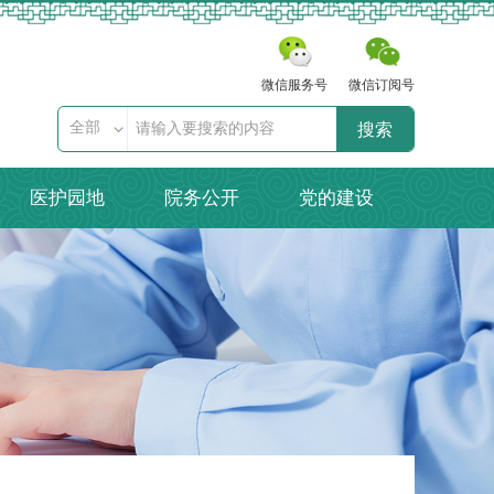
微信服务号
微信订阅号
全部
搜索
医护园地
院务公开
党的建设