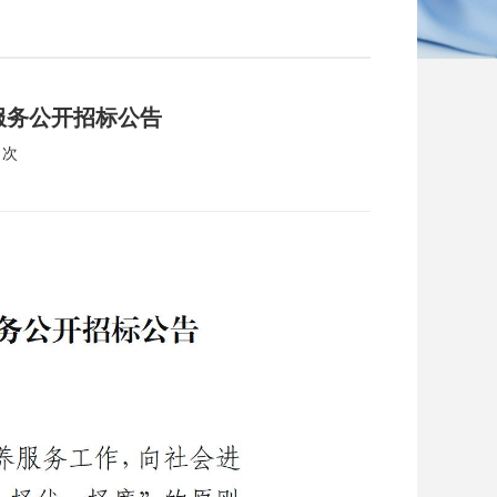
服务公开招标公告
 次