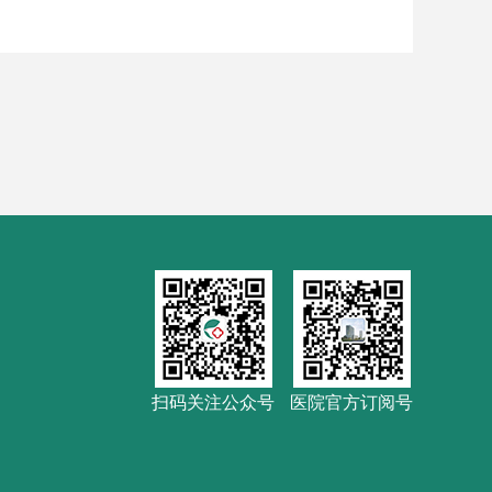
扫码关注公众号
医院官方订阅号