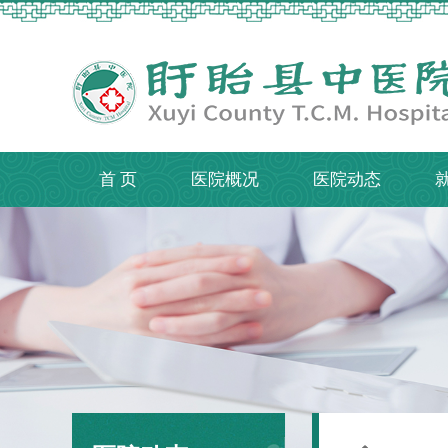
首 页
医院概况
医院动态