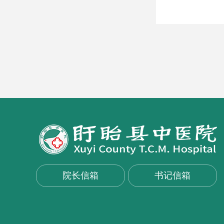
院长信箱
书记信箱