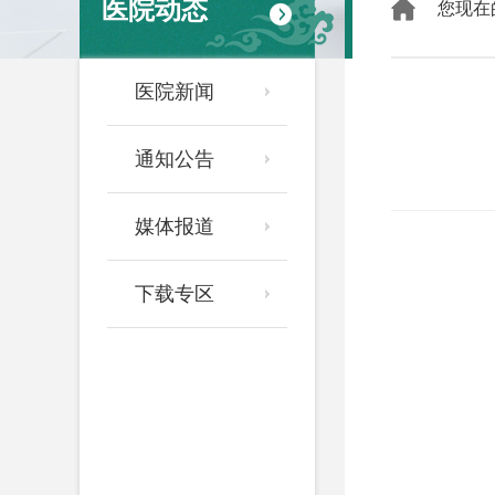
医院动态
您现在
医院新闻
通知公告
媒体报道
下载专区