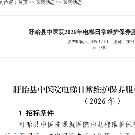
的位置：
首页
>>
医院动态
>> 医院动态
盱眙县中医院2026年电梯日常维护保养
发布时间：2025-12-01 浏览：7071
分享