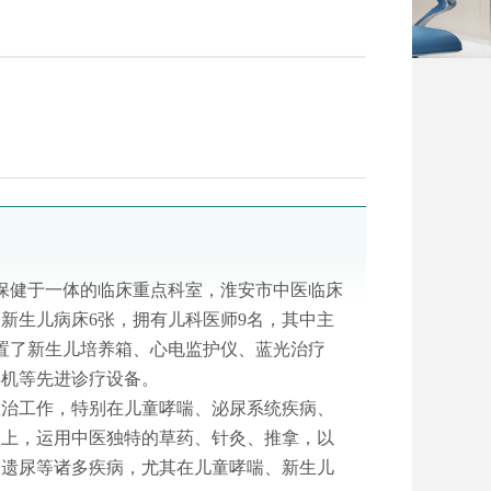
童保健于一体的临床重点科室，淮安市中医临床
，新生儿病床6张，拥有儿科医师9名，其中主
配置了新生儿培养箱、心电监护仪、蓝光治疗
毒机等先进诊疗设备。
救治工作，特别在儿童哮喘、泌尿系统疾病、
础上，运用中医独特的草药、针灸、推拿，以
、遗尿等诸多疾病，尤其在儿童哮喘、新生儿