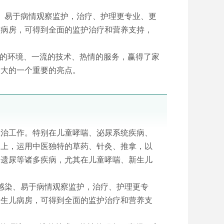
染、易于病情观察监护，治疗、护理更专业、更
护病房，可得到全面的监护治疗和营养支持，
馨的环境、一流的技术、热情的服务，赢得了家
壮大的一个重要的亮点。
救治工作。特别在儿童哮喘、泌尿系统疾病、
础上，运用中医独特的草药、针灸、推拿，以
、遗尿等诸多疾病，尤其在儿童哮喘、新生儿
叉感染、易于病情观察监护，治疗、护理更专
新生儿病房，可得到全面的监护治疗和营养支