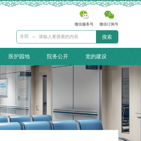
微信服务号
微信订阅号
全部
搜索
医护园地
院务公开
党的建设