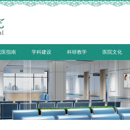
就医指南
学科建设
科研教学
医院文化