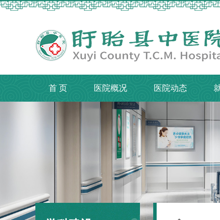
首 页
医院概况
医院动态