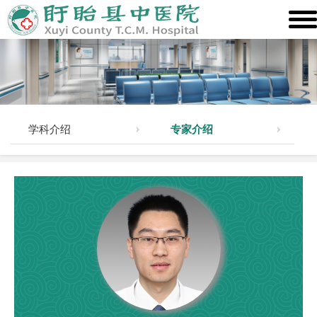
学科介绍
专家介绍