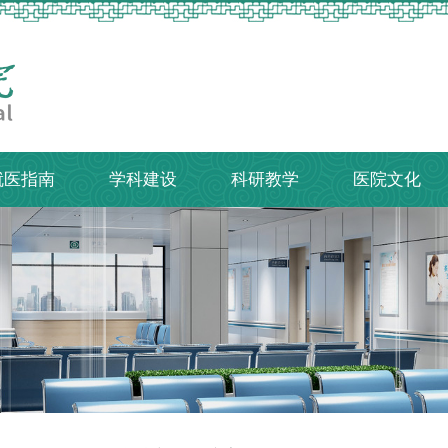
就医指南
学科建设
科研教学
医院文化