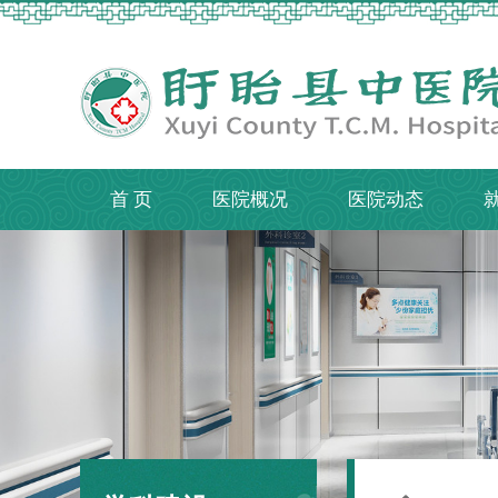
首 页
医院概况
医院动态