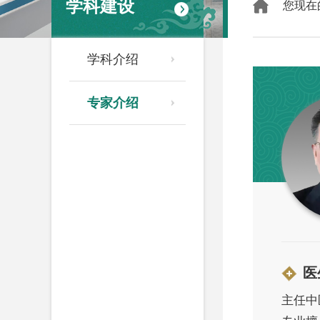
学科建设
您现在
学科介绍
专家介绍
医
主任中