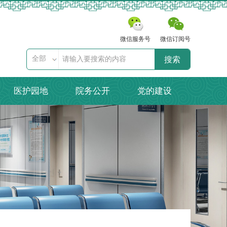
微信服务号
微信订阅号
全部
搜索
医护园地
院务公开
党的建设