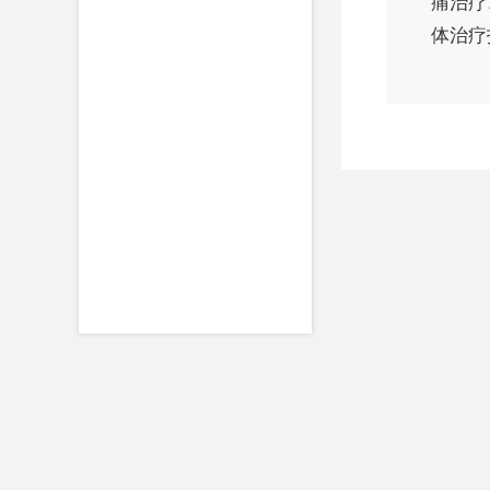
痛治疗
体治疗