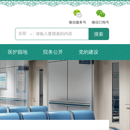
微信服务号
微信订阅号
全部
搜索
医护园地
院务公开
党的建设