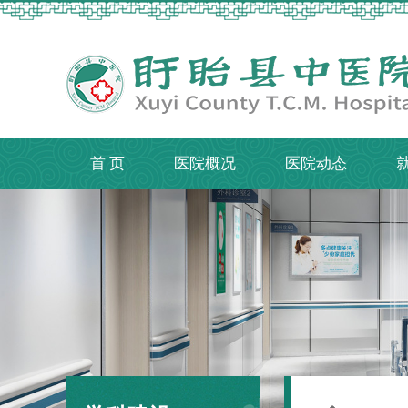
首 页
医院概况
医院动态