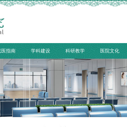
就医指南
学科建设
科研教学
医院文化