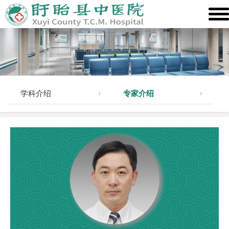
学科介绍
专家介绍