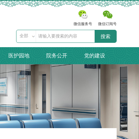
微信服务号
微信订阅号
全部
搜索
医护园地
院务公开
党的建设