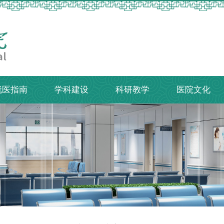
就医指南
学科建设
科研教学
医院文化