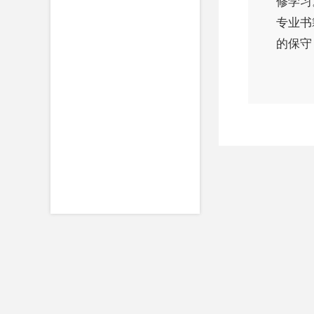
修学习
专业书
的保守