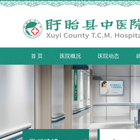
首 页
医院概况
医院动态