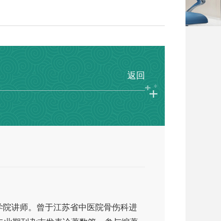
返回
学院讲师。曾于江苏省中医院骨伤科进