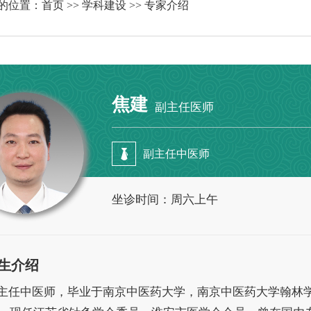
的位置：
首页
>>
学科建设
>> 专家介绍
焦建
副主任医师
副主任中医师
坐诊时间：周六上午
生介绍
主任中医师，毕业于南京中医药大学，南京中医药大学翰林