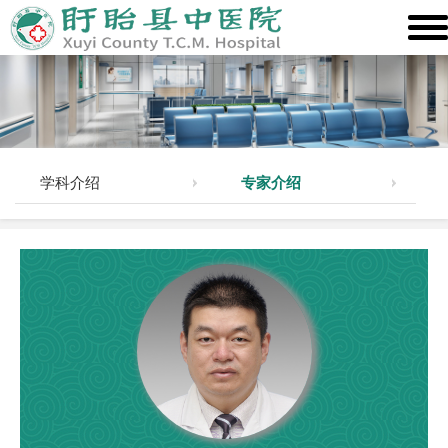
学科介绍
专家介绍