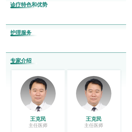
诊疗特色和优势
护理服务
专家介绍
王克民
王克民
主任医师
主任医师