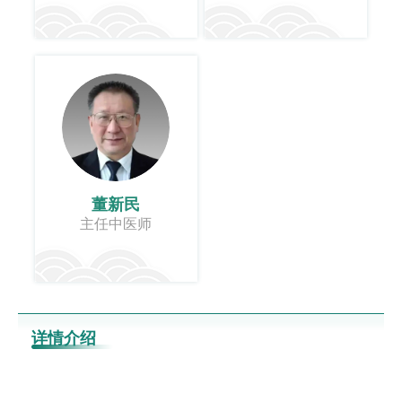
董新民
主任中医师
详情介绍