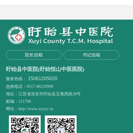
院长信箱
书记信箱
盱眙县中医院(盱眙恒山中医医院)
15061205020
服务热线：
急救电话：0517-88229999
地址：江苏省淮安市盱眙县五墩西路28号
邮编：211700
网址：http://www.xyzyy.cn