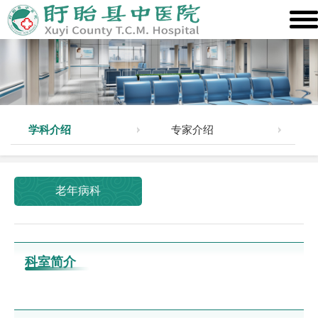
学科介绍
专家介绍
老年病科
科室简介